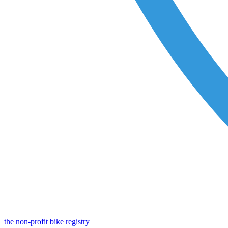
the non-profit bike registry