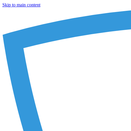
Skip to main content