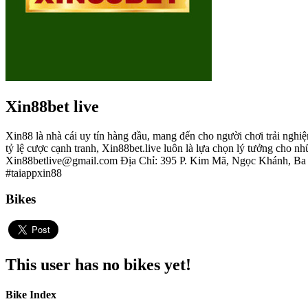
Xin88bet live
Xin88 là nhà cái uy tín hàng đầu, mang đến cho người chơi trải nghiệm
tỷ lệ cược cạnh tranh, Xin88bet.live luôn là lựa chọn lý tưởng cho 
Xin88betlive@gmail.com Địa Chỉ: 395 P. Kim Mã, Ngọc Khánh, Ba Đ
#taiappxin88
Bikes
This user has no bikes yet!
Bike Index