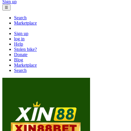
Sign up
☰
Search
Marketplace
Sign up
log in
Help
Stolen bike?
Donate
Blog
Marketplace
Search