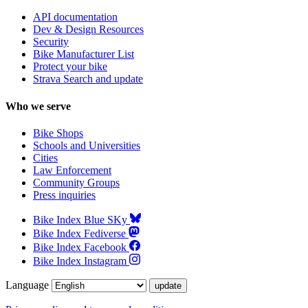
API documentation
Dev & Design Resources
Security
Bike Manufacturer List
Protect your bike
Strava Search and update
Who we serve
Bike Shops
Schools and Universities
Cities
Law Enforcement
Community Groups
Press inquiries
Bike Index Blue SKy
Bike Index Fediverse
Bike Index Facebook
Bike Index Instagram
Language