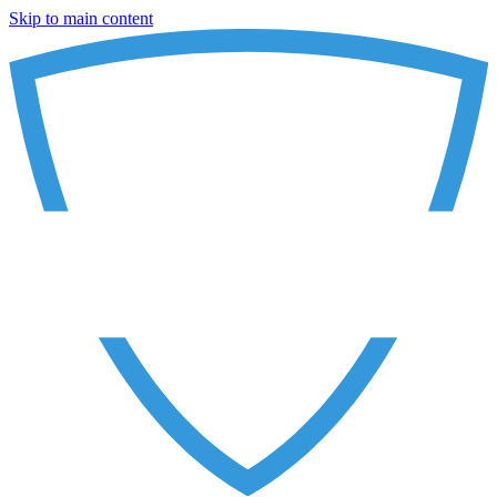
Skip to main content