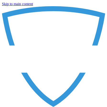
Skip to main content