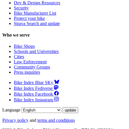
Dev & Design Resources
Security
Bike Manufacturer List
Protect your bike
Strava Search and update
Who we serve
Bike Shops
Schools and Universities
Cities
Law Enforcement
Community Groups
Press inquiries
Bike Index Blue SKy
Bike Index Fediverse
Bike Index Facebook
Bike Index Instagram
Language
Privacy policy
and
terms and conditions