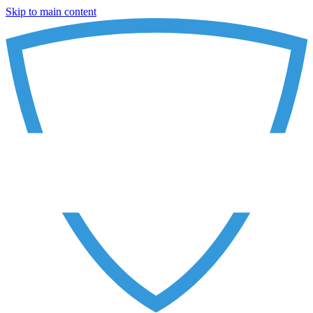
Skip to main content