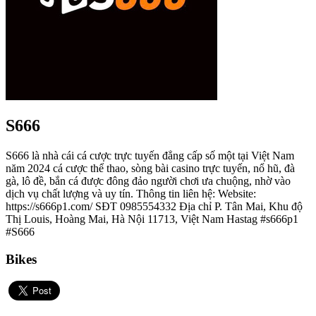
S666
S666 là nhà cái cá cược trực tuyến đẳng cấp số một tại Việt Nam
năm 2024 cá cược thể thao, sòng bài casino trực tuyến, nổ hũ, đà
gà, lô đề, bắn cá được đông đảo người chơi ưa chuộng, nhờ vào
dịch vụ chất lượng và uy tín. Thông tin liên hệ: Website:
https://s666p1.com/ SĐT 0985554332 Địa chỉ P. Tân Mai, Khu độ
Thị Louis, Hoàng Mai, Hà Nội 11713, Việt Nam Hastag #s666p1
#S666
Bikes