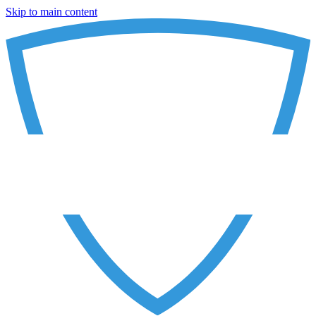
Skip to main content