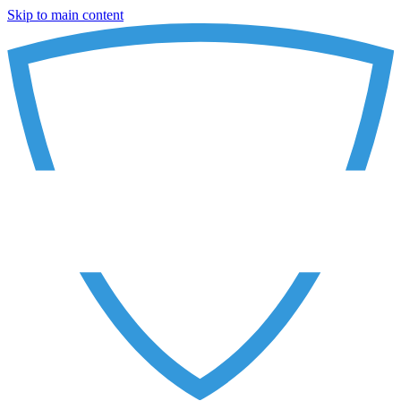
Skip to main content