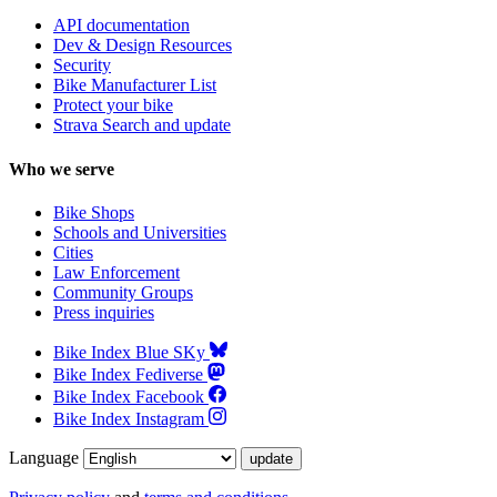
API documentation
Dev & Design Resources
Security
Bike Manufacturer List
Protect your bike
Strava Search and update
Who we serve
Bike Shops
Schools and Universities
Cities
Law Enforcement
Community Groups
Press inquiries
Bike Index Blue SKy
Bike Index Fediverse
Bike Index Facebook
Bike Index Instagram
Language