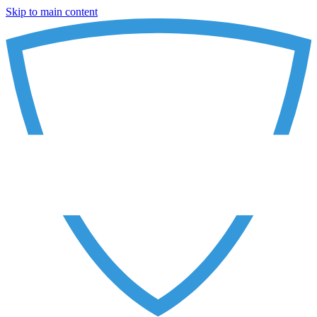
Skip to main content