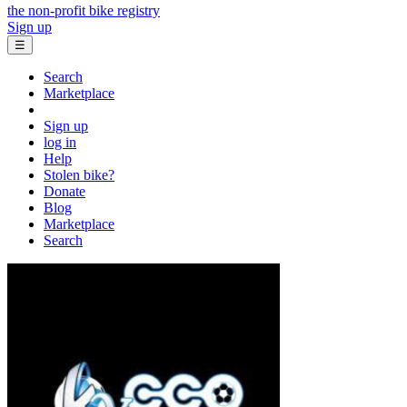
the non-profit bike registry
Sign up
☰
Search
Marketplace
Sign up
log in
Help
Stolen bike?
Donate
Blog
Marketplace
Search