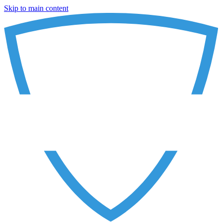
Skip to main content