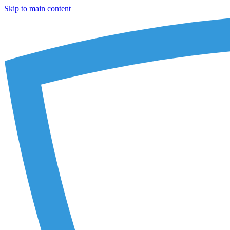
Skip to main content