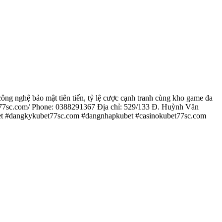
 công nghệ bảo mật tiên tiến, tỷ lệ cược cạnh tranh cùng kho game đa
ubet77sc.com/ Phone: 0388291367 Địa chỉ: 529/133 Đ. Huỳnh Văn
et #dangkykubet77sc.com #dangnhapkubet #casinokubet77sc.com