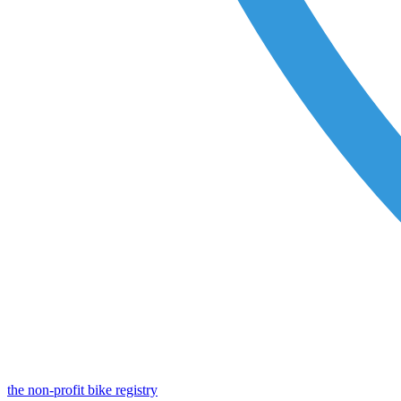
the non-profit bike registry