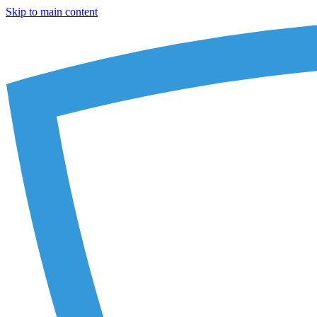
Skip to main content