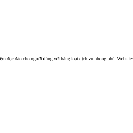
hiệm độc đáo cho người dùng với hàng loạt dịch vụ phong phú. Website