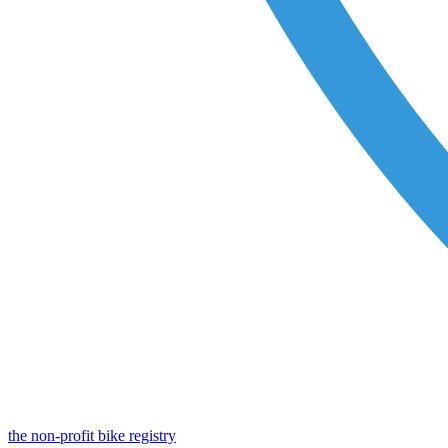
the non-profit bike registry