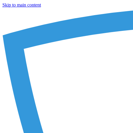
Skip to main content