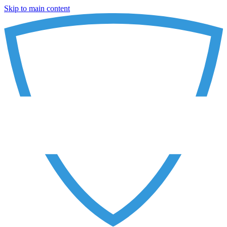
Skip to main content