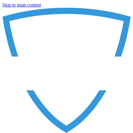
Skip to main content