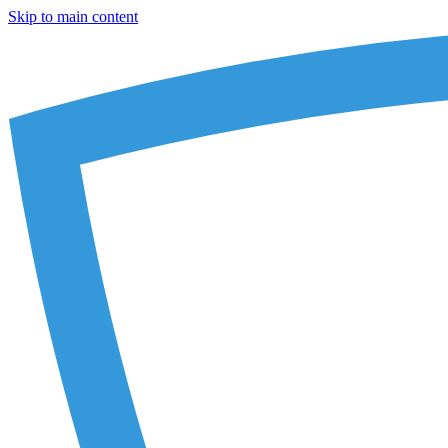
Skip to main content