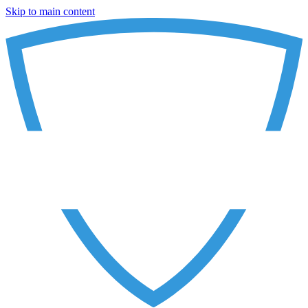
Skip to main content