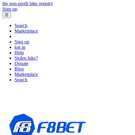
the non-profit bike registry
Sign up
☰
Search
Marketplace
Sign up
log in
Help
Stolen bike?
Donate
Blog
Marketplace
Search