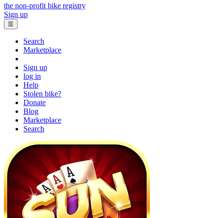
the non-profit bike registry
Sign up
☰
Search
Marketplace
Sign up
log in
Help
Stolen bike?
Donate
Blog
Marketplace
Search