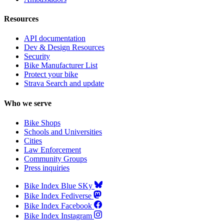
Resources
API documentation
Dev & Design Resources
Security
Bike Manufacturer List
Protect your bike
Strava Search and update
Who we serve
Bike Shops
Schools and Universities
Cities
Law Enforcement
Community Groups
Press inquiries
Bike Index Blue SKy
Bike Index Fediverse
Bike Index Facebook
Bike Index Instagram