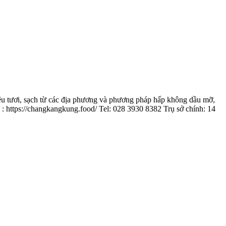
u tươi, sạch từ các địa phương và phương pháp hấp không dầu mỡ,
: https://changkangkung.food/ Tel: 028 3930 8382 Trụ sở chính: 14