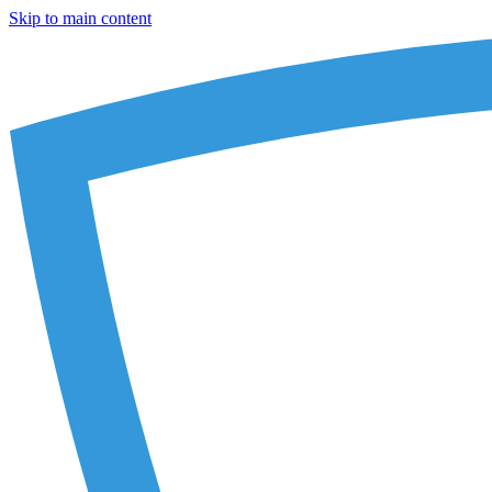
Skip to main content