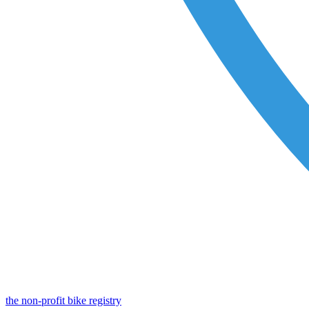
the non-profit bike registry