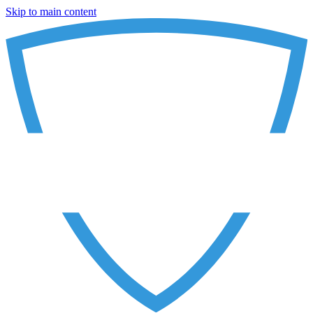
Skip to main content