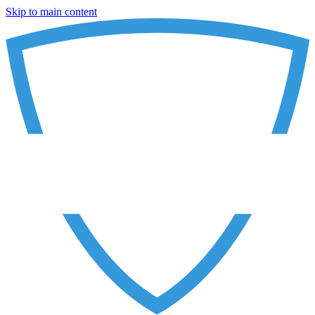
Skip to main content