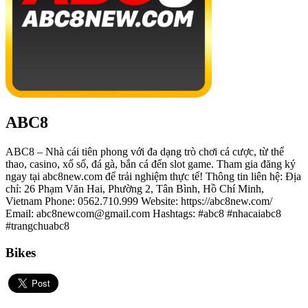
ABC8
ABC8 – Nhà cái tiên phong với đa dạng trò chơi cá cược, từ thể
thao, casino, xổ số, đá gà, bắn cá đến slot game. Tham gia đăng ký
ngay tại abc8new.com để trải nghiệm thực tế! Thông tin liên hệ: Địa
chỉ: 26 Phạm Văn Hai, Phường 2, Tân Bình, Hồ Chí Minh,
Vietnam Phone: 0562.710.999 Website: https://abc8new.com/
Email: abc8newcom@gmail.com Hashtags: #abc8 #nhacaiabc8
#trangchuabc8
Bikes