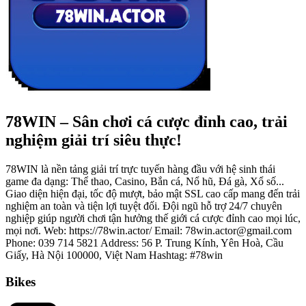
78WIN – Sân chơi cá cược đỉnh cao, trải
nghiệm giải trí siêu thực!
78WIN là nền tảng giải trí trực tuyến hàng đầu với hệ sinh thái
game đa dạng: Thể thao, Casino, Bắn cá, Nổ hũ, Đá gà, Xổ số...
Giao diện hiện đại, tốc độ mượt, bảo mật SSL cao cấp mang đến trải
nghiệm an toàn và tiện lợi tuyệt đối. Đội ngũ hỗ trợ 24/7 chuyên
nghiệp giúp người chơi tận hưởng thế giới cá cược đỉnh cao mọi lúc,
mọi nơi. Web: https://78win.actor/ Email: 78win.actor@gmail.com
Phone: 039 714 5821 Address: 56 P. Trung Kính, Yên Hoà, Cầu
Giấy, Hà Nội 100000, Việt Nam Hashtag: #78win
Bikes