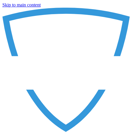
Skip to main content