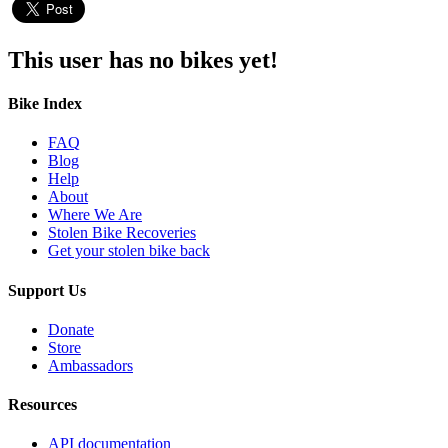
This user has no bikes yet!
Bike Index
FAQ
Blog
Help
About
Where We Are
Stolen Bike Recoveries
Get your stolen bike back
Support Us
Donate
Store
Ambassadors
Resources
API documentation