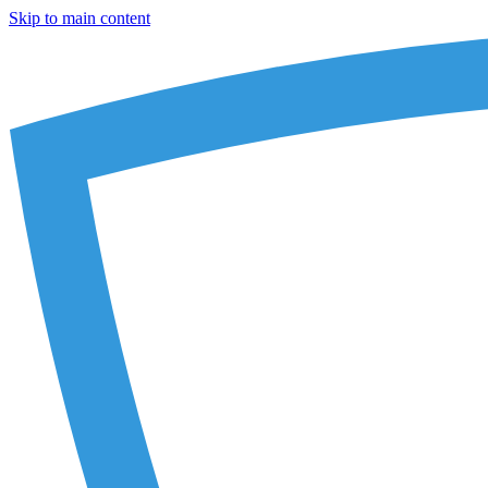
Skip to main content