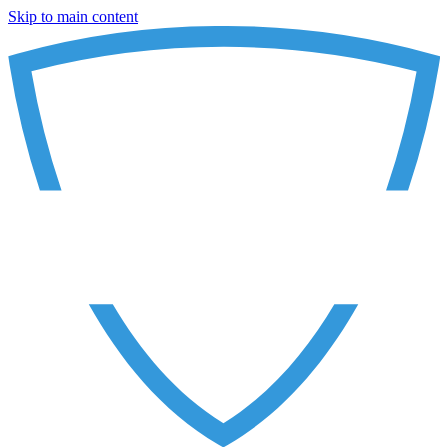
Skip to main content