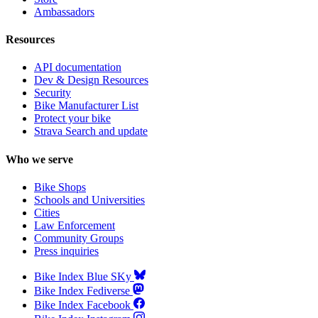
Ambassadors
Resources
API documentation
Dev & Design Resources
Security
Bike Manufacturer List
Protect your bike
Strava Search and update
Who we serve
Bike Shops
Schools and Universities
Cities
Law Enforcement
Community Groups
Press inquiries
Bike Index Blue SKy
Bike Index Fediverse
Bike Index Facebook