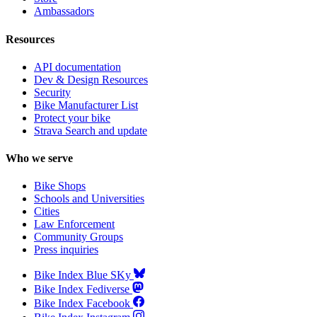
Ambassadors
Resources
API documentation
Dev & Design Resources
Security
Bike Manufacturer List
Protect your bike
Strava Search and update
Who we serve
Bike Shops
Schools and Universities
Cities
Law Enforcement
Community Groups
Press inquiries
Bike Index Blue SKy
Bike Index Fediverse
Bike Index Facebook