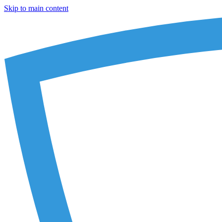
Skip to main content