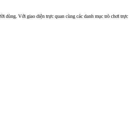
ời dùng. Với giao diện trực quan cùng các danh mục trò chơi trực