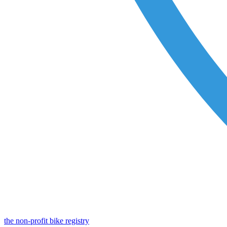
the non-profit bike registry