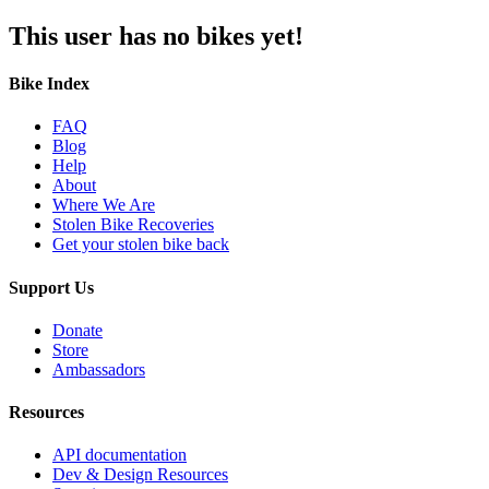
This user has no bikes yet!
Bike Index
FAQ
Blog
Help
About
Where We Are
Stolen Bike Recoveries
Get your stolen bike back
Support Us
Donate
Store
Ambassadors
Resources
API documentation
Dev & Design Resources