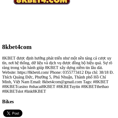
8kbet4com
8KBET được định hướng phát triển như một nền tảng cá cược uy
tín, nơi hệ thống, dữ liệu và dịch vụ được đồng bộ hiệu quả. Sự rõ
ràng trong vận hành giúp 8KBET xây dựng niềm tin lâu dài.
Website: https://8kbet4.com/ Phone: 0355773412 Địa chỉ: 38/18 Đ.
Thích Quảng Đức, Phường 5, Phú Nhuận, Thành phố Hồ Chí
Minh, Việt Nam Email: 8kbet4com@gmail.com Tags: #8KBET
#8KBETcasino #nhacai8KBET #8KBETuytin #8KBETthethao
#8KBETslot #link8KBET
Bikes