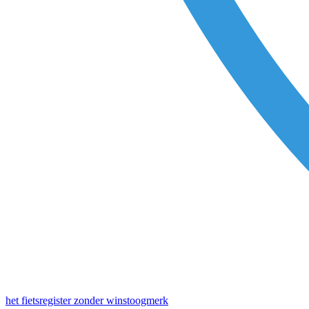
het fietsregister zonder winstoogmerk