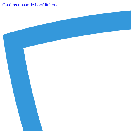
Ga direct naar de hoofdinhoud